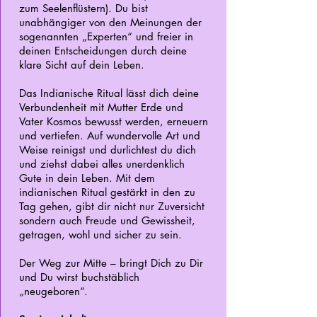
zum Seelenflüstern). Du bist
unabhängiger von den Meinungen der
sogenannten „Experten“ und freier in
deinen Entscheidungen durch deine
klare Sicht auf dein Leben.
Das Indianische Ritual lässt dich deine
Verbundenheit mit Mutter Erde und
Vater Kosmos bewusst werden, erneuern
und vertiefen. Auf wundervolle Art und
Weise reinigst und durlichtest du dich
und ziehst dabei alles unerdenklich
Gute in dein Leben. Mit dem
indianischen Ritual gestärkt in den zu
Tag gehen, gibt dir nicht nur Zuversicht
sondern auch Freude und Gewissheit,
getragen, wohl und sicher zu sein.
Der Weg zur Mitte – bringt Dich zu Dir
und Du wirst buchstäblich
„neugeboren“.